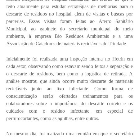
feito atualmente para estudar estratégias de melhorias para o
descarte de resíduos no hospital, além de visitas e buscas por
parcerias. Essas visitas foram feitas ao Aterro Sanitário
Municipal, ao gabinete do secretário municipal do meio
ambiente, à empresa Bio Resíduos Ambientais e a uma
Associação de Catadores de materiais recicláveis de Trindade.
Inicialmente foi realizada uma inspeção interna no Hetrin em
cada setor, observando como estavam sendo feitos a separação e
o descarte de resíduos, bem como a logística de retirada. A
análise mostrou que ainda ocorre muito descarte de materiais
recicláveis junto ao lixo infectante. Como forma de
conscientização serão ofertados treinamentos para os
colaboradores sobre a importância do descarte correto e os
cuidados com o resíduo infectante, em especial de
perfurocortantes, como as agulhas, entre outros.
No mesmo dia, foi realizada uma reunião em que o secretário