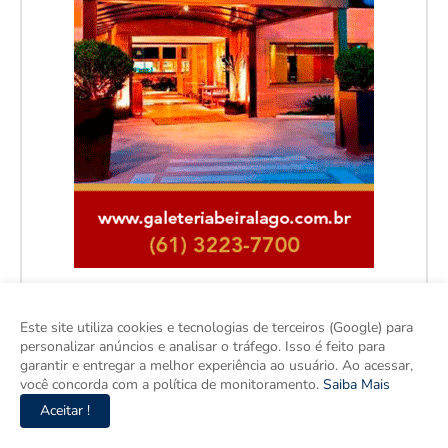
Este site utiliza cookies e tecnologias de terceiros (Google) para
personalizar anúncios e analisar o tráfego. Isso é feito para
garantir e entregar a melhor experiência ao usuário. Ao acessar,
você concorda com a política de monitoramento.
Saiba Mais
Aceitar !