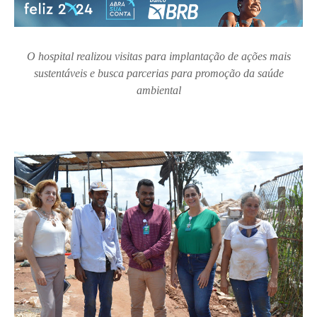
O hospital realizou visitas para implantação de ações mais
sustentáveis e busca parcerias para promoção da saúde
ambiental