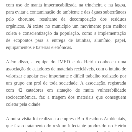
com uso de manta impermeabilizada na trincheira e na lagoa,
para evitar a contaminação do ambiente e das águas subterrâneas
pelo chorume, resultante da decomposição dos resíduos
orgânicos. Já existe no município um movimento para melhor
coleta e conscientização da população, como a implementação
de ecopontos para a entrega de latinhas, alumínio, papel,
equipamentos e baterias eletrônicas.
Além disso, a equipe do IMED e do Hetrin conheceu uma
associação de catadores de materiais recicláveis, com o intuito de
valorizar e apoiar esse importante e difícil trabalho realizado por
um grupo em prol de toda sociedade. A associação, registrada
com 42 catadores em situação de muita vulnerabilidade
socioeconômica, faz a triagem dos materiais que conseguem
coletar pela cidade.
A outra visita foi realizada à empresa Bio Resíduos Ambientais,
que faz o tratamento do resíduo infectante produzido no Hetrin