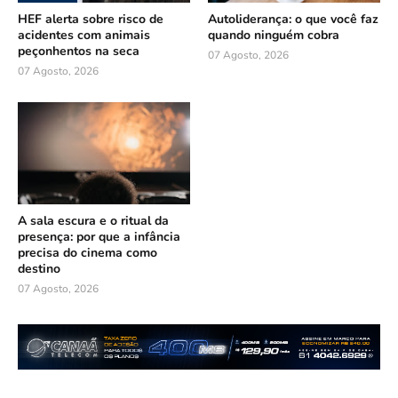
HEF alerta sobre risco de
Autoliderança: o que você faz
acidentes com animais
quando ninguém cobra
peçonhentos na seca
07 Agosto, 2026
07 Agosto, 2026
A sala escura e o ritual da
presença: por que a infância
precisa do cinema como
destino
07 Agosto, 2026