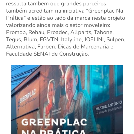
ressalta também que grandes parceiros
também acreditam na iniciativa “Greenplac Na
Prática” e estão ao lado da marca neste projeto
valorizando ainda mais o setor moveleiro:
Promob, Rehau, Proadec, Allparts, Tabone,
Tegus, Blum, FGVTN, Italyline, JOELINI, Sulpen,
Alternativa, Farben, Dicas de Marcenaria e
Faculdade SENAI de Construção.