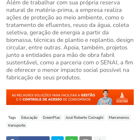
Além de trabalhar com sua própria reserva
natural de matéria-prima, a empresa realiza
ações de proteção ao meio ambiente, como o
tratamento de efluentes, reuso da água, coleta
seletiva, geração de energia a partir da
biomassa, técnicas de plantio e replantio, design
circular, entre outras. Apoia, também, projetos
junto a entidades para mão de obra fabril
sustentável, como a parceria com o SENAI, a fim
de oferecer o menor impacto social possível na
fabricação de seus produtos.
Tags
Educação
GreenPlac
José Roberto Colnaghi
Marceneiros
transporte