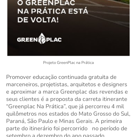
Projeto GreenPlac na Prática
Promover educação continuada gratuita de
marceneiros, projetistas, arquitetos e designers
e aproximar a marca Greenplac das revendas e
seus clientes é a proposta da carreta itinerante
“Greenplac Na Prática”, que já percorreu 4 mil
quilômetros nos estados do Mato Grosso do Sul,
Paraná, São Paulo e Minas Gerais. A primeira
parte do itinerário foi percorrido no período de
setembro a dezembro do ano passado.