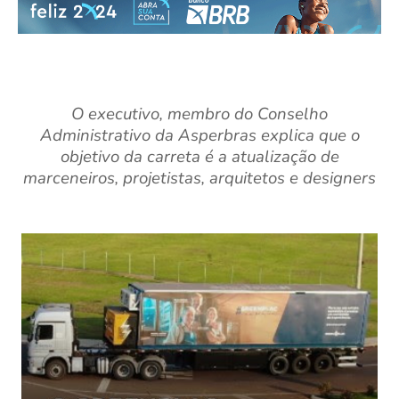
O executivo, membro do Conselho
Administrativo da Asperbras explica que o
objetivo da carreta é a atualização de
marceneiros, projetistas, arquitetos e designers