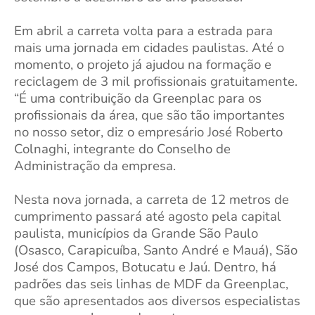
Em abril a carreta
volta para a estrada para
mais uma jornada em cidades paulistas. Até o
momento, o projeto já ajudou na formação e
reciclagem de 3 mil profissionais gratuitamente.
“É uma contribuição da Greenplac para os
profissionais da área, que são tão importantes
no nosso setor, diz o empresário José Roberto
Colnaghi, integrante do Conselho de
Administração da empresa.
Nesta nova jornada, a carreta de 12 metros de
cumprimento passará até agosto pela capital
paulista, municípios da Grande São Paulo
(Osasco, Carapicuíba, Santo André e Mauá), São
José dos Campos, Botucatu e Jaú. Dentro, há
padrões das seis linhas de MDF da Greenplac,
que são apresentados
aos diversos especialistas