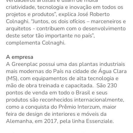
criatividade, tecnologia e inovação em todos os
projetos e produtos”, explica José Roberto
Colnaghi. “Juntos, os dois ofícios – marceneiros e
arquitetos - contribuem com o desenvolvimento
deste setor tão importante no país”,
complementa Colnaghi.
A empresa
A Greenplac possui uma das plantas industriais
mais modernas do País na cidade de Água Clara
(MS), com equipamentos de alta tecnologia e
mão de obra treinada e capacitada. São 230
pontos de venda em todo o Brasil e seus
produtos são reconhecidos internacionalmente,
como a conquista do Prêmio Interzum, maior
feira de design de interiores e móveis da
Alemanha, em 2017, pela linha Essenziale.