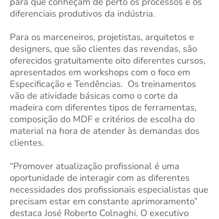
para que conheçam de perto os processos e os
diferenciais produtivos da indústria.
Para os marceneiros, projetistas, arquitetos e
designers, que são clientes das revendas, são
oferecidos gratuitamente oito
diferentes cursos,
apresentados em workshops com o foco em
Especificação e Tendências. Os treinamentos
vão de atividade básicas como o corte da
madeira com diferentes tipos de ferramentas,
composição do MDF e critérios de escolha do
material na hora de atender às demandas dos
clientes.
“Promover atualização profissional é uma
oportunidade de interagir com as diferentes
necessidades d
os profissionais especialistas que
precisam estar em constante aprimoramento”
destaca José Roberto Colnaghi. O executivo