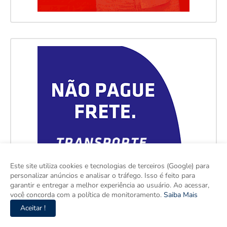
Este site utiliza cookies e tecnologias de terceiros (Google) para
personalizar anúncios e analisar o tráfego. Isso é feito para
garantir e entregar a melhor experiência ao usuário. Ao acessar,
você concorda com a política de monitoramento.
Saiba Mais
Aceitar !