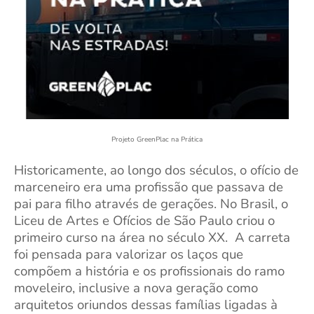
Projeto GreenPlac na Prática
Historicamente, ao longo dos séculos,
o ofício de
marceneiro era uma profissão que passava de
pai para filho através de gerações. No Brasil, o
Liceu de Artes e Ofícios de São Paulo criou o
primeiro curso na área no século XX. A carreta
foi pensada para valorizar os laços que
compõem a história e os profissionais do ramo
moveleiro, inclusive a nova geração como
arquitetos oriundos dessas famílias ligadas à