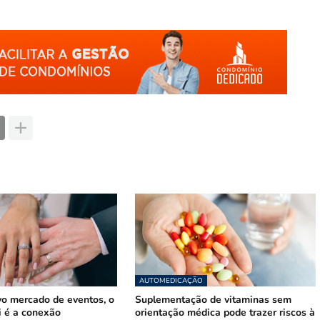
AUTOMEDICAÇÃO
vo mercado de eventos, o
Suplementação de vitaminas sem
i é a conexão
orientação médica pode trazer riscos à