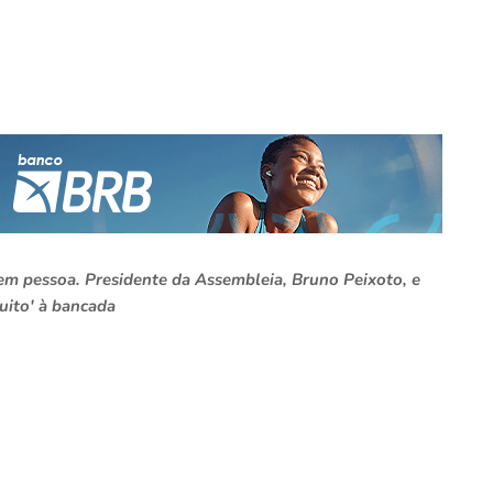
em pessoa. Presidente da Assembleia, Bruno Peixoto, e
uito' à bancada