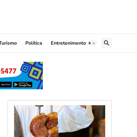
Turismo
Política
Entretenimento