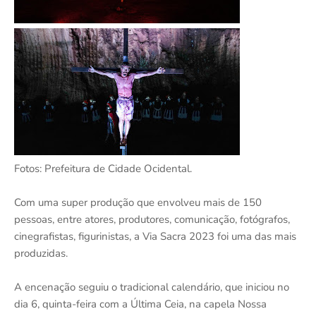
Fotos: Prefeitura de Cidade Ocidental.
Com uma super produção que envolveu mais de 150
pessoas, entre atores, produtores, comunicação, fotógrafos,
cinegrafistas, figurinistas, a Via Sacra 2023 foi uma das mais
produzidas.
A encenação seguiu o tradicional calendário, que iniciou no
dia 6, quinta-feira com a Última Ceia, na capela Nossa