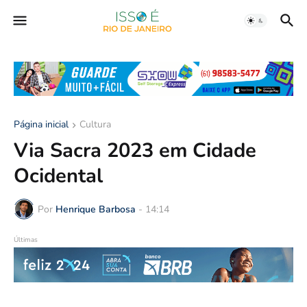
Página inicial
Cultura
Via Sacra 2023 em Cidade
Ocidental
Por
Henrique Barbosa
-
14:14
Últimas