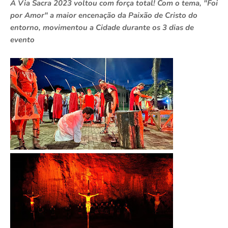
A Via Sacra 2023 voltou com força total! Com o tema, "Foi
por Amor" a maior encenação da Paixão de Cristo do
entorno, movimentou a Cidade durante os 3 dias de
evento