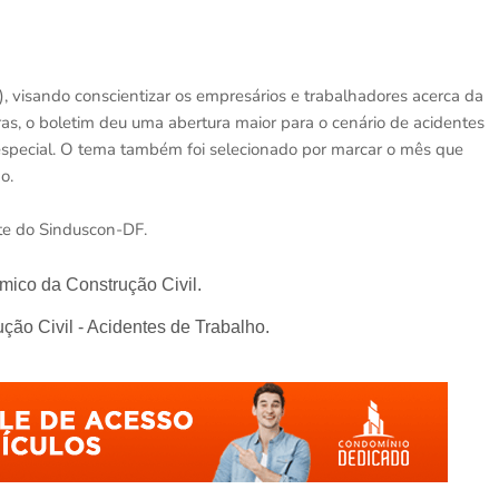
 visando conscientizar os empresários e trabalhadores acerca da
as, o boletim deu uma abertura maior para o cenário de acidentes
especial. O tema também foi selecionado por marcar o mês que
o.
te do Sinduscon-DF.
ômico da Construção Civil.
ção Civil - Acidentes de Trabalho.