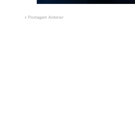
Postagem Anterior