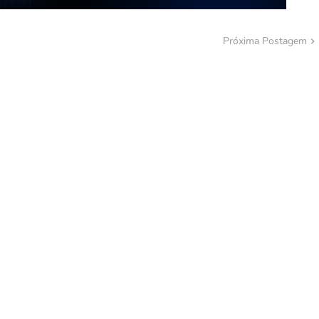
Próxima Postagem