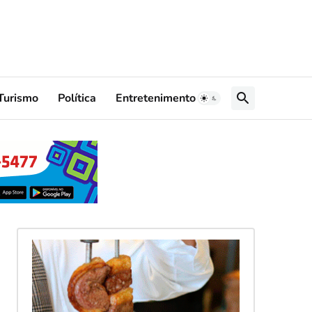
Turismo
Política
Entretenimento