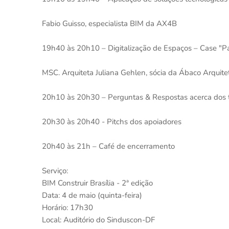
Fabio Guisso, especialista BIM da AX4B
19h40 às 20h10 – Digitalização de Espaços – Case "
MSC. Arquiteta Juliana Gehlen, sócia da Ábaco Arquit
20h10 às 20h30 – Perguntas & Respostas acerca dos
20h30 às 20h40 - Pitchs dos apoiadores
20h40 às 21h – Café de encerramento
Serviço:
BIM Construir Brasília - 2ª edição
Data: 4 de maio (quinta-feira)
Horário: 17h30
Local: Auditório do Sinduscon-DF