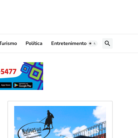
Turismo
Política
Entretenimento