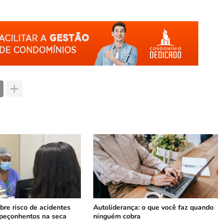
bre risco de acidentes
Autoliderança: o que você faz quando
peçonhentos na seca
ninguém cobra