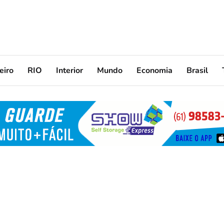
eiro
RIO
Interior
Mundo
Economia
Brasil