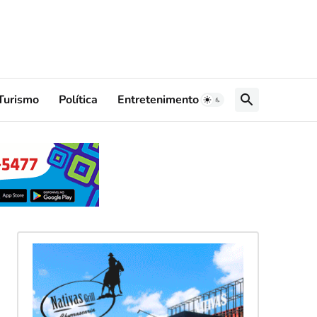
Turismo
Política
Entretenimento