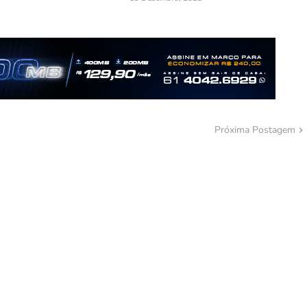
Próxima Postagem