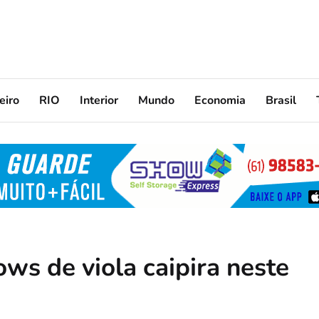
eiro
RIO
Interior
Mundo
Economia
Brasil
ws de viola caipira neste