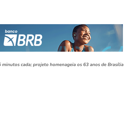
 minutos cada; projeto homenageia os 63 anos de Brasília