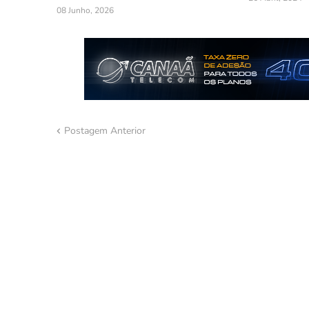
08 Junho, 2026
Postagem Anterior