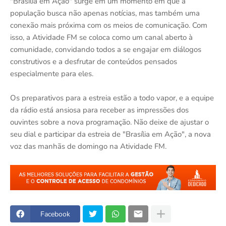
"Brasília em Ação" surge em um momento em que a
população busca não apenas notícias, mas também uma
conexão mais próxima com os meios de comunicação. Com
isso, a Atividade FM se coloca como um canal aberto à
comunidade, convidando todos a se engajar em diálogos
construtivos e a desfrutar de conteúdos pensados
especialmente para eles.
Os preparativos para a estreia estão a todo vapor, e a equipe
da rádio está ansiosa para receber as impressões dos
ouvintes sobre a nova programação. Não deixe de ajustar o
seu dial e participar da estreia de "Brasília em Ação", a nova
voz das manhãs de domingo na Atividade FM.
Facebook