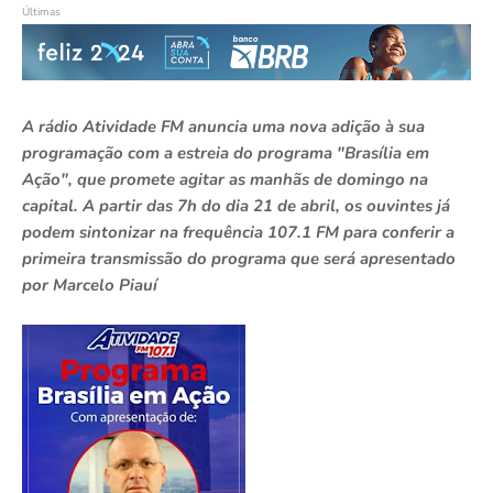
Últimas
A rádio Atividade FM anuncia uma nova adição à sua
programação com a estreia do programa "Brasília em
Ação", que promete agitar as manhãs de domingo na
capital. A partir das 7h do dia 21 de abril, os ouvintes já
podem sintonizar na frequência 107.1 FM para conferir a
primeira transmissão do programa que será apresentado
por Marcelo Piauí