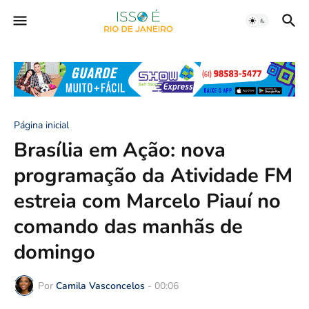
Página inicial
Brasília em Ação: nova
programação da Atividade FM
estreia com Marcelo Piauí no
comando das manhãs de
domingo
Por
Camila Vasconcelos
-
00:06