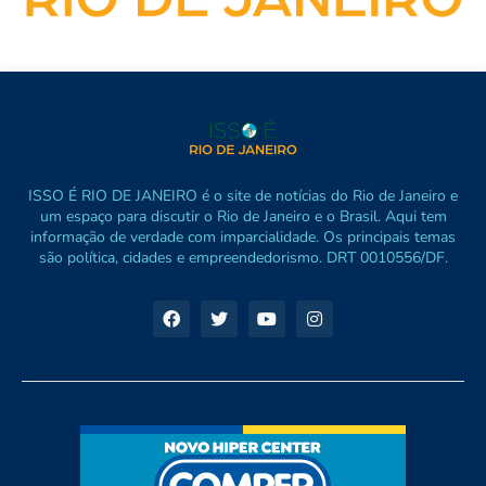
ISSO É RIO DE JANEIRO é o site de notícias do Rio de Janeiro e
um espaço para discutir o Rio de Janeiro e o Brasil. Aqui tem
informação de verdade com imparcialidade. Os principais temas
são política, cidades e empreendedorismo. DRT 0010556/DF.