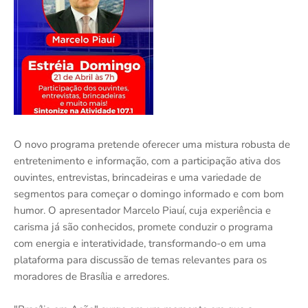
O novo programa pretende oferecer uma mistura robusta de
entretenimento e informação, com a participação ativa dos
ouvintes, entrevistas, brincadeiras e uma variedade de
segmentos para começar o domingo informado e com bom
humor. O apresentador Marcelo Piauí, cuja experiência e
carisma já são conhecidos, promete conduzir o programa
com energia e interatividade, transformando-o em uma
plataforma para discussão de temas relevantes para os
moradores de Brasília e arredores.