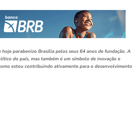
 hoje parabenizo Brasília pelos seus 64 anos de fundação. A
olítico do país, mas também é um símbolo de inovação e
 como estou contribuindo ativamente para o desenvolvimento