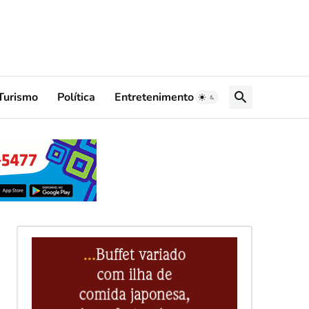
Turismo
Política
Entretenimento