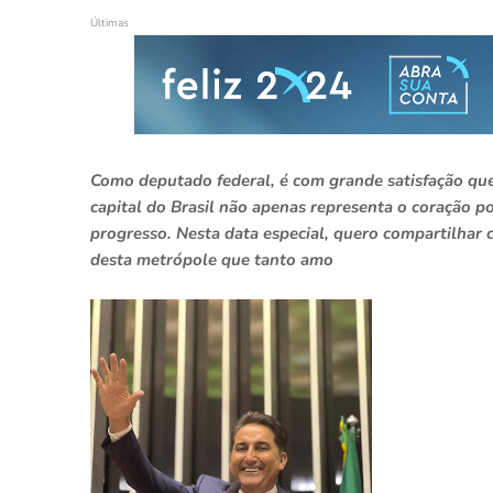
Últimas
Como deputado federal, é com grande satisfação que
capital do Brasil não apenas representa o coração p
progresso. Nesta data especial, quero compartilhar
desta metrópole que tanto amo