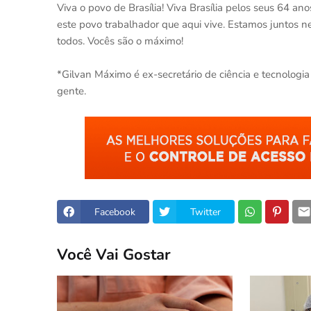
Viva o povo de Brasília! Viva Brasília pelos seus 64 a
este povo trabalhador que aqui vive. Estamos juntos n
todos. Vocês são o máximo!
*Gilvan Máximo é ex-secretário de ciência e tecnologia
gente.
Facebook
Twitter
Você Vai Gostar