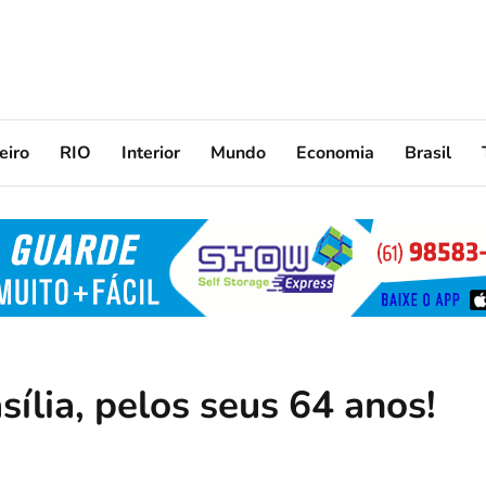
eiro
RIO
Interior
Mundo
Economia
Brasil
sília, pelos seus 64 anos!