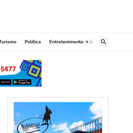
Turismo
Política
Entretenimento