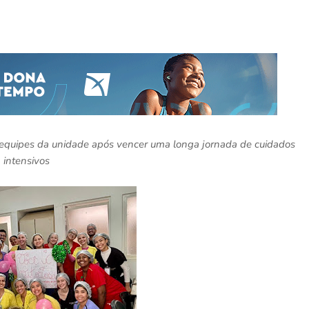
equipes da unidade após vencer uma longa jornada de cuidados
intensivos