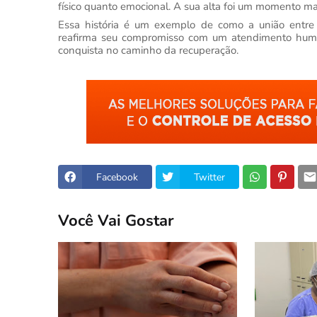
físico quanto emocional. A sua alta foi um momento mar
Essa história é um exemplo de como a união entre 
reafirma seu compromisso com um atendimento human
conquista no caminho da recuperação.
Facebook
Twitter
Você Vai Gostar