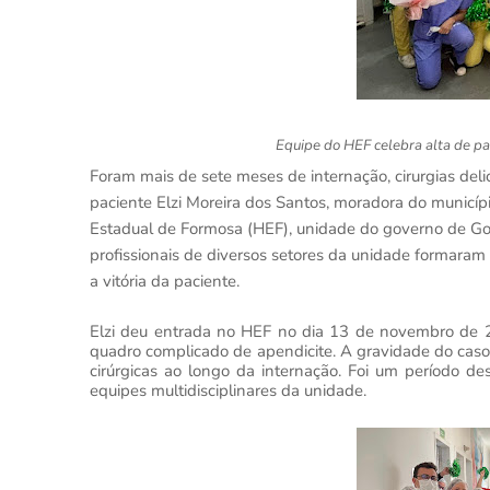
Equipe do HEF celebra alta de p
Foram mais de sete meses de internação, cirurgias de
paciente Elzi Moreira dos Santos, moradora do municíp
Estadual de Formosa (HEF), unidade do governo de Go
profissionais de diversos setores da unidade formaram
a vitória da paciente.
Elzi deu entrada no HEF no dia 13 de novembro de 
quadro complicado de apendicite. A gravidade do caso
cirúrgicas ao longo da internação. Foi um período des
equipes multidisciplinares da unidade.