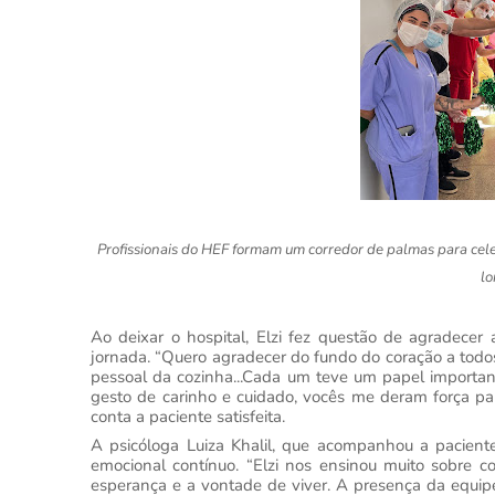
Profissionais do HEF formam um corredor de palmas para cele
lo
Ao deixar o hospital, Elzi fez questão de agradecer 
jornada. “Quero agradecer do fundo do coração a todos
pessoal da cozinha...Cada um teve um papel importan
gesto de carinho e cuidado, vocês me deram força pa
conta a paciente satisfeita.
A psicóloga Luiza Khalil, que acompanhou a pacient
emocional contínuo. “Elzi nos ensinou muito sobre 
esperança e a vontade de viver. A presença da equipe,