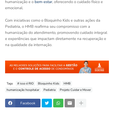
humanização e o
bem-estar
, oferecendo o cuidado físico e
emocional.
Com iniciativas como o Bloquinho Kids e outras ações da
Pediatria, o HMB reafirma seu compromisso com a
humanização do atendimento, promovendo cuidado integral
e experiências que impactam diretamente na recuperação e
na qualidade da internação.
Tags
# isso é RIO
Bloquinho Kids
HMB
humanização hospitalar
Pediatria
Projeto Cuidar e Mover
Facebook