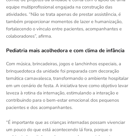
equipe multiprofissional engajada na construção das
atividades. “Não se trata apenas de prestar assistência, é
também proporcionar momentos de lazer e humanização,
fortalecendo o vínculo entre pacientes, acompanhantes e
colaboradores”, afirma.
Pediatria mais acolhedora e com clima de infância
Com música, brincadeiras, jogos e lanchinhos especiais, a
brinquedoteca da unidade foi preparada com decoração
temática carnavalesca, transformando o ambiente hospitalar
em um cenário de festa. A iniciativa teve como objetivo levar
leveza à rotina da internação, estimulando a interação e
contribuindo para o bem-estar emocional dos pequenos
pacientes e dos acompanhantes.
“É importante que as crianças internadas possam vivenciar
um pouco do que está acontecendo lá fora, porque o