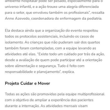
ambiente hospitalar pode ser pesado, especialmente para o
universo infantil, e a ação trouxe uma alegria diferenciada
para o setor, que envolveu também os profissionais”, ressalta
Anne Azevedo, coordenadora de enfermagem da pediatria.
Ela destaca ainda que a organização do evento respeitou
todos os protocolos assistenciais, incluindo os casos de
isolamento. As crianças que não puderam sair dos quartos
também foram contempladas, com a equipe levando as
atividades até elas. “Existe todo um cuidado por trás da ação,
desde a avaliação de quem pode participar até a orientação
sobre alimentação e segurança. Tudo é feito com
responsabilidade e planejamento”, explica.
Projeto Cuidar e Mover
Todas as ações são promovidas pela equipe multiprofissional
com o objetivo de ampliar a experiência dos pacientes
durante a internação. As atividades mensais visam