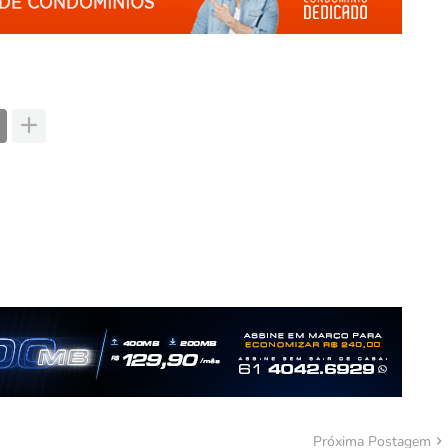
Próxima Postagem