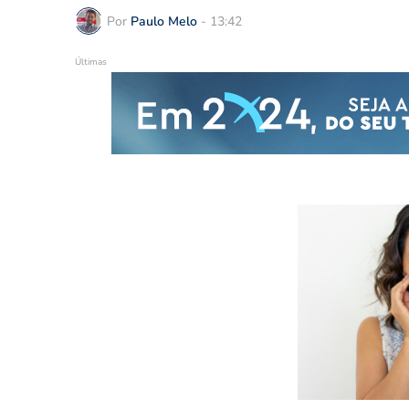
Por
Paulo Melo
-
13:42
Últimas