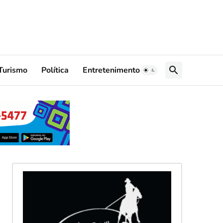
Turismo
Política
Entretenimento