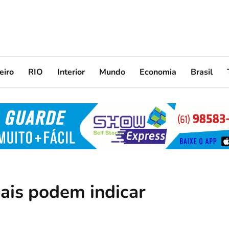
eiro
RIO
Interior
Mundo
Economia
Brasil
cais podem indicar