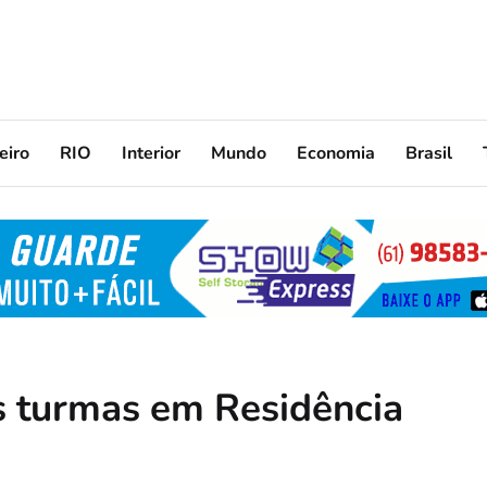
eiro
RIO
Interior
Mundo
Economia
Brasil
 turmas em Residência