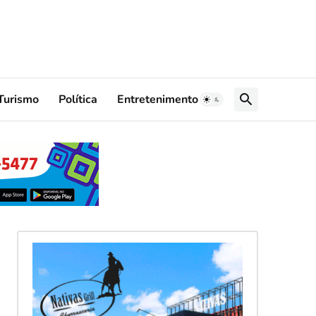
Turismo
Política
Entretenimento