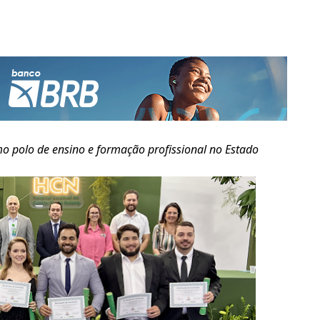
o polo de ensino e formação profissional no
E
stado