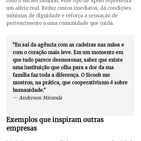
todo o núcleo familiar, esse tipo de apoio representa
um alívio real. Reduz custos imediatos, dá condições
mínimas de dignidade e reforça a sensação de
pertencimento a uma comunidade que cuida.
"Eu saí da agência com as cadeiras nas mãos e
com o coração mais leve. Em um momento em
que tudo parece desmoronar, saber que existe
uma instituição que olha para a dor da sua
família faz toda a diferença. O Sicoob me
mostrou, na prática, que cooperativismo é sobre
humanidade."
—
Anderson Miranda
Exemplos que inspiram outras
empresas