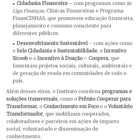
Cidadania Financeira
– com programas como
Se
Liga Finanças
, Clínicas Financeiras e Programa
FinanCINHAS, que promovem educação financeira,
planejamento e consumo consciente para
diferentes públicos.
Desenvolvimento Sustentável
– com ações como
o
Selo Cidadania e Sustentabilidade
, o
Incentivo
Sicoob
e o
Incentivo à Doação – Coopera
, que
fomentam projetos sociais, culturais, ambientais e
de geração de renda em comunidades de todo o
país.
Além desses eixos, o Instituto coordena
programas e
soluções transversais
, como o
Prêmio Cooperar para
Transformar
, o
Conhecimento em Foco
e o
Voluntário
Transformador
, que mobilizam cooperados,
colaboradores e parceiros em ações de impacto
social, voluntariado e disseminação de
conhecimento.