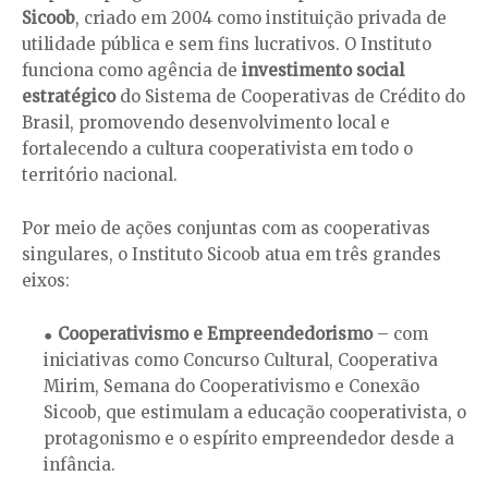
Sicoob
, criado em 2004 como instituição privada de
utilidade pública e sem fins lucrativos. O Instituto
funciona como agência de
investimento social
estratégico
do Sistema de Cooperativas de Crédito do
Brasil, promovendo desenvolvimento local e
fortalecendo a cultura cooperativista em todo o
território nacional.
Por meio de ações conjuntas com as cooperativas
singulares, o Instituto Sicoob atua em três grandes
eixos:
Cooperativismo e Empreendedorismo
– com
iniciativas como Concurso Cultural, Cooperativa
Mirim, Semana do Cooperativismo e Conexão
Sicoob, que estimulam a educação cooperativista, o
protagonismo e o espírito empreendedor desde a
infância.