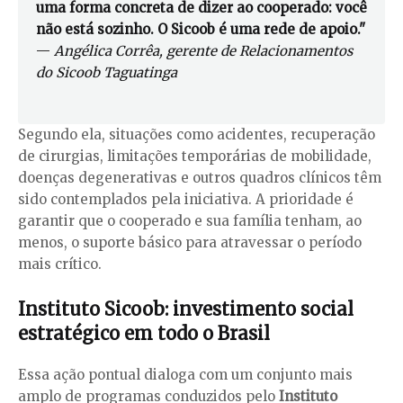
uma forma concreta de dizer ao cooperado: você
não está sozinho. O Sicoob é uma rede de apoio."
—
Angélica Corrêa, gerente de Relacionamentos
do Sicoob Taguatinga
Segundo ela, situações como acidentes, recuperação
de cirurgias, limitações temporárias de mobilidade,
doenças degenerativas e outros quadros clínicos têm
sido contemplados pela iniciativa. A prioridade é
garantir que o cooperado e sua família tenham, ao
menos, o suporte básico para atravessar o período
mais crítico.
Instituto Sicoob: investimento social
estratégico em todo o Brasil
Essa ação pontual dialoga com um conjunto mais
amplo de programas conduzidos pelo
Instituto