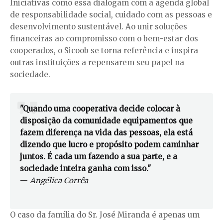
Iniciativas como essa dialogam com a agenda global
de responsabilidade social, cuidado com as pessoas e
desenvolvimento sustentável. Ao unir soluções
financeiras ao compromisso com o bem-estar dos
cooperados, o Sicoob se torna referência e inspira
outras instituições a repensarem seu papel na
sociedade.
"Quando uma cooperativa decide colocar à
disposição da comunidade equipamentos que
fazem diferença na vida das pessoas, ela está
dizendo que lucro e propósito podem caminhar
juntos. É cada um fazendo a sua parte, e a
sociedade inteira ganha com isso."
—
Angélica Corrêa
O caso da família do Sr. José Miranda é apenas um