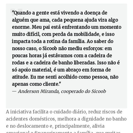
"Quando a gente está vivendo a doença de
alguém que ama, cada pequena ajuda vira algo
enorme. Meu pai está enfrentando um momento
muito difícil, com perda da mobilidade, e isso
impacta toda a rotina da família. Ao saber do
nosso caso, o Sicoob não mediu esforços: em
poucas horas já estávamos com a cadeira de
rodas e a cadeira de banho liberadas. Isso não é
só apoio material, é um abraço em forma de
atitude. Eu me senti acolhido como pessoa, não
apenas como cliente."
—
Anderson Miranda, cooperado do Sicoob
A iniciativa facilita o cuidado diário, reduz riscos de
acidentes domésticos, melhora a dignidade no banho
e no deslocamento e, principalmente, alivia