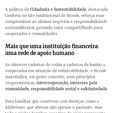
A política de
Cidadania e Sustentabilidade
, destacada
também no site institucional do Sicoob, reforça esse
compromisso ao alinhar negócios e responsabilidade
socioambiental, gerando valor compartilhado para
cooperados e comunidades.
Mais que uma instituição financeira:
uma rede de apoio humano
Ao oferecer cadeiras de rodas e cadeiras de banho a
cooperados em situação de vulnerabilidade, o Sicoob
materializa, em gesto concreto, seus princípios
cooperativistas:
intercooperação, interesse pela
comunidade, responsabilidade social e solidariedade
.
Para famílias que convivem com doenças como o
Alzheimer, que afetam não apenas o paciente, mas