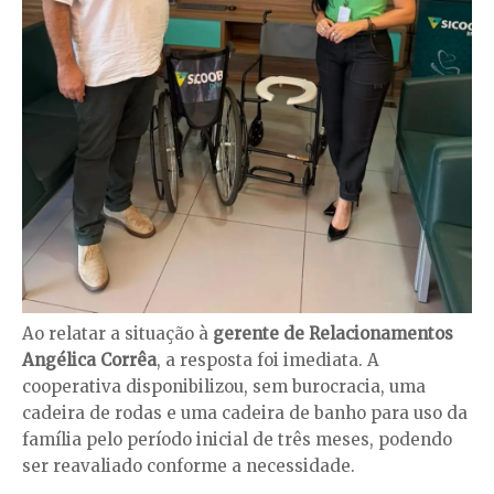
Ao relatar a situação à
gerente de Relacionamentos
Angélica Corrêa
, a resposta foi imediata. A
cooperativa disponibilizou, sem burocracia, uma
cadeira de rodas e uma cadeira de banho para uso da
família pelo período inicial de três meses, podendo
ser reavaliado conforme a necessidade.