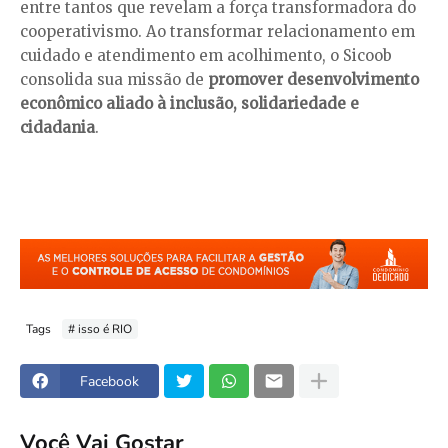
entre tantos que revelam a força transformadora do
cooperativismo. Ao transformar relacionamento em
cuidado e atendimento em acolhimento, o Sicoob
consolida sua missão de
promover desenvolvimento
econômico aliado à inclusão, solidariedade e
cidadania
.
Tags
# isso é RIO
Facebook
Você Vai Gostar