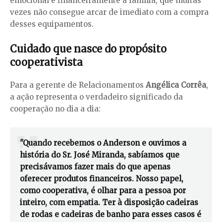
emocional e financeiramente a família, que muitas
vezes não consegue arcar de imediato com a compra
desses equipamentos.
Cuidado que nasce do propósito
cooperativista
Para a gerente de Relacionamentos
Angélica Corrêa
,
a ação representa o verdadeiro significado da
cooperação no dia a dia:
"Quando recebemos o Anderson e ouvimos a
história do Sr. José Miranda, sabíamos que
precisávamos fazer mais do que apenas
oferecer produtos financeiros. Nosso papel,
como cooperativa, é olhar para a pessoa por
inteiro, com empatia. Ter à disposição cadeiras
de rodas e cadeiras de banho para esses casos é