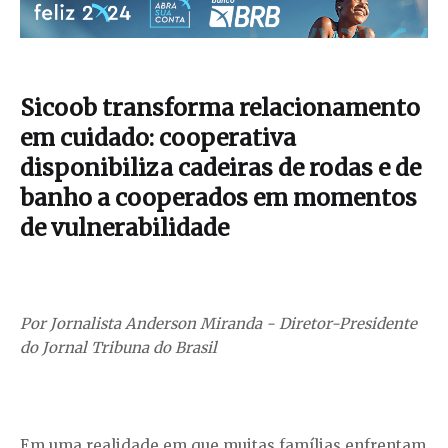
Sicoob transforma relacionamento
em cuidado: cooperativa
disponibiliza cadeiras de rodas e de
banho a cooperados em momentos
de vulnerabilidade
Por Jornalista Anderson Miranda - Diretor-Presidente
do Jornal Tribuna do Brasil
Em uma realidade em que muitas famílias enfrentam