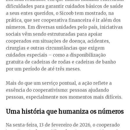
dificuldades para garantir cuidados básicos de saúde
a seus entes queridos, o Sicoob tem mostrado, na
prática, que ser cooperativa financeira é ir além dos
números. Em diversas unidades pelo país, iniciativas
sociais vêm sendo estruturadas para apoiar
cooperados em situações de doença, acidentes,
cirurgias e outras circunstâncias que exigem
cuidados especiais – como a disponibilização
gratuita de cadeiras de rodas e cadeiras de banho
por um período de até três meses.
Mais do que um serviço pontual, a ação reflete a
essência do cooperativismo: pessoas ajudando
pessoas, especialmente nos momentos mais difíceis.
Uma história que humaniza os números
Na sexta-feira, 13 de fevereiro de 2026, o cooperado