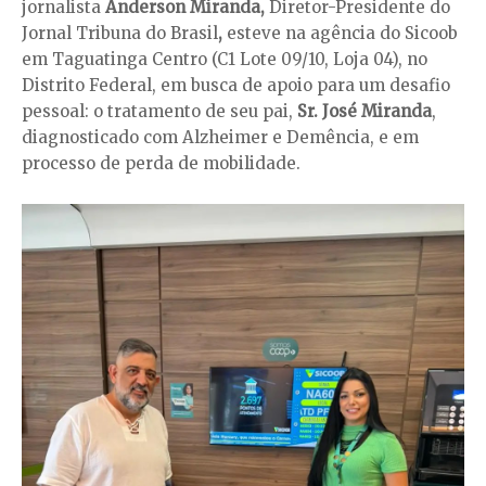
jornalista
Anderson Miranda,
Diretor-Presidente do
Jornal Tribuna do Brasil
,
esteve na agência do Sicoob
em Taguatinga Centro (C1 Lote 09/10, Loja 04), no
Distrito Federal, em busca de apoio para um desafio
pessoal: o tratamento de seu pai,
Sr. José Miranda
,
diagnosticado com Alzheimer e Demência, e em
processo de perda de mobilidade.