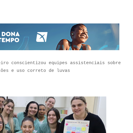
eiro conscientizou equipes assistenciais sobre
ções e uso correto de luvas