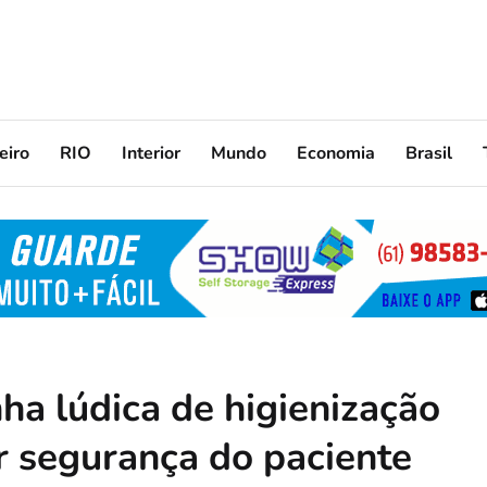
eiro
RIO
Interior
Mundo
Economia
Brasil
 lúdica de higienização
r segurança do paciente