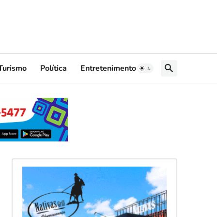
Turismo
Política
Entretenimento