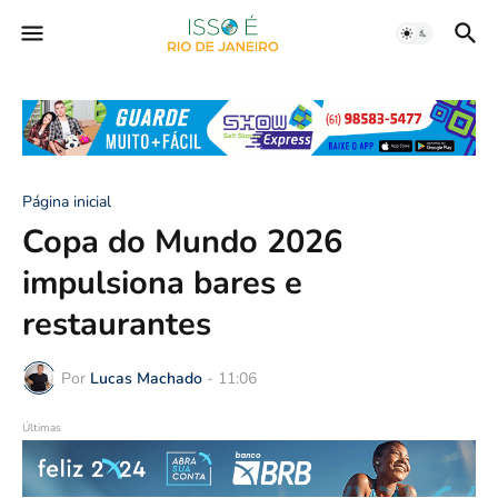
Página inicial
Copa do Mundo 2026
impulsiona bares e
restaurantes
Por
Lucas Machado
-
11:06
Últimas