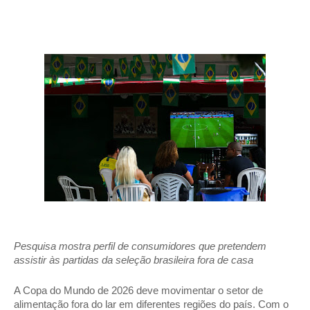
Pesquisa mostra perfil de consumidores que pretendem 
assistir às partidas da seleção brasileira fora de casa
A Copa do Mundo de 2026 deve movimentar o setor de 
alimentação fora do lar em diferentes regiões do país. Com o 